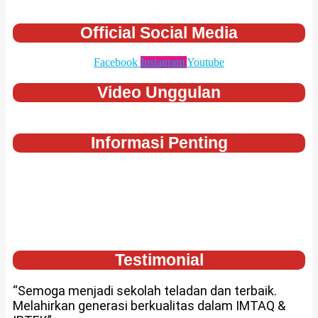
Official Social Media
Facebook
Instagram
Youtube
Video Unggulan
Informasi Penting
Testimonial
“Semoga menjadi sekolah teladan dan terbaik.
Melahirkan generasi berkualitas dalam IMTAQ &