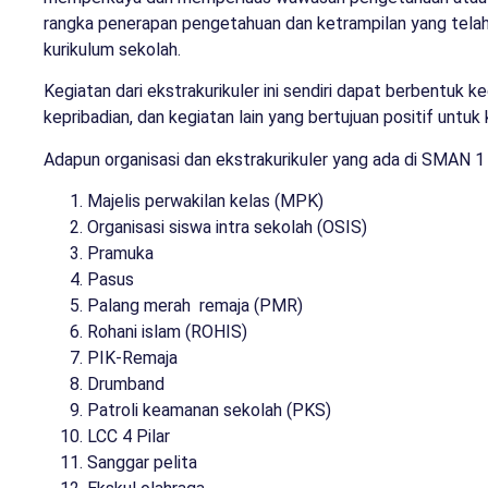
rangka penerapan pengetahuan dan ketrampilan yang telah d
kurikulum sekolah.
Kegiatan dari ekstrakurikuler ini sendiri dapat berbentuk
kepribadian, dan kegiatan lain yang bertujuan positif untuk 
Adapun organisasi dan ekstrakurikuler yang ada di SMAN
Majelis perwakilan kelas (MPK)
Organisasi siswa intra sekolah (OSIS)
Pramuka
Pasus
Palang merah remaja (PMR)
Rohani islam (ROHIS)
PIK-Remaja
Drumband
Patroli keamanan sekolah (PKS)
LCC 4 Pilar
Sanggar pelita