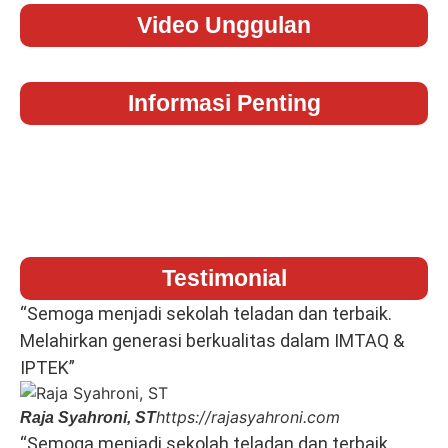
Video Unggulan
Informasi Penting
Testimonial
“Semoga menjadi sekolah teladan dan terbaik.
Melahirkan generasi berkualitas dalam IMTAQ &
IPTEK”
https://rajasyahroni.com
Raja Syahroni, ST
“Semoga menjadi sekolah teladan dan terbaik.