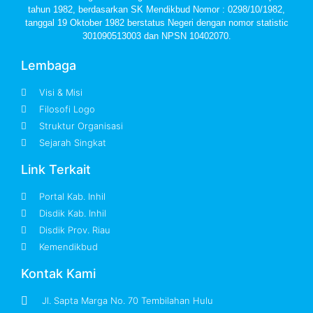
tahun 1982, berdasarkan SK Mendikbud Nomor : 0298/10/1982,
tanggal 19 Oktober 1982 berstatus Negeri dengan nomor statistic
301090513003 dan NPSN 10402070.
Lembaga
Visi & Misi
Filosofi Logo
Struktur Organisasi
Sejarah Singkat
Link Terkait
Portal Kab. Inhil
Disdik Kab. Inhil
Disdik Prov. Riau
Kemendikbud
Kontak Kami
Jl. Sapta Marga No. 70 Tembilahan Hulu