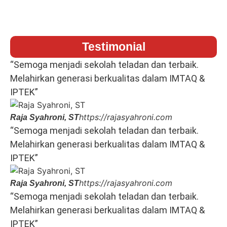
Testimonial
“Semoga menjadi sekolah teladan dan terbaik.
Melahirkan generasi berkualitas dalam IMTAQ &
IPTEK”
https://rajasyahroni.com
Raja Syahroni, ST
“Semoga menjadi sekolah teladan dan terbaik.
Melahirkan generasi berkualitas dalam IMTAQ &
IPTEK”
https://rajasyahroni.com
Raja Syahroni, ST
“Semoga menjadi sekolah teladan dan terbaik.
Melahirkan generasi berkualitas dalam IMTAQ &
IPTEK”