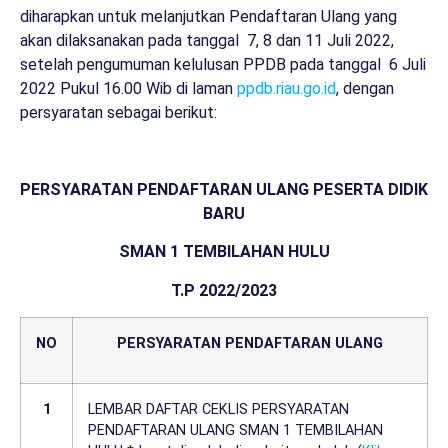
diharapkan untuk melanjutkan Pendaftaran Ulang yang
akan dilaksanakan pada tanggal 7, 8 dan 11 Juli 2022,
setelah pengumuman kelulusan PPDB pada tanggal 6 Juli
2022 Pukul 16.00 Wib di laman
ppdb.riau.go.id
, dengan
persyaratan sebagai berikut:
PERSYARATAN PENDAFTARAN ULANG PESERTA DIDIK
BARU
SMAN 1 TEMBILAHAN HULU
T.P 2022/2023
NO
PERSYARATAN PENDAFTARAN ULANG
1
LEMBAR DAFTAR CEKLIS PERSYARATAN
PENDAFTARAN ULANG SMAN 1 TEMBILAHAN