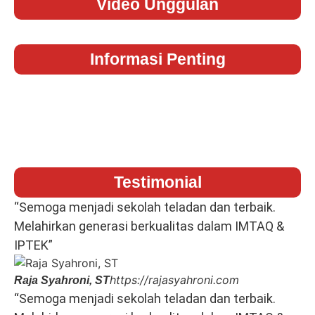
Video Unggulan
Informasi Penting
Testimonial
“Semoga menjadi sekolah teladan dan terbaik.
Melahirkan generasi berkualitas dalam IMTAQ &
IPTEK”
https://rajasyahroni.com
Raja Syahroni, ST
“Semoga menjadi sekolah teladan dan terbaik.