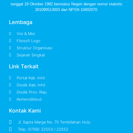
tanggal 19 Oktober 1982 berstatus Negeri dengan nomor statistic
301090513003 dan NPSN 10402070.
Lembaga
Visi & Misi
Filosofi Logo
Struktur Organisasi
Sejarah Singkat
Link Terkait
Portal Kab. Inhil
Disdik Kab. Inhil
Disdik Prov. Riau
Kemendikbud
Kontak Kami
Jl. Sapta Marga No. 70 Tembilahan Hulu
Telp. (0768) 22553 / 22552