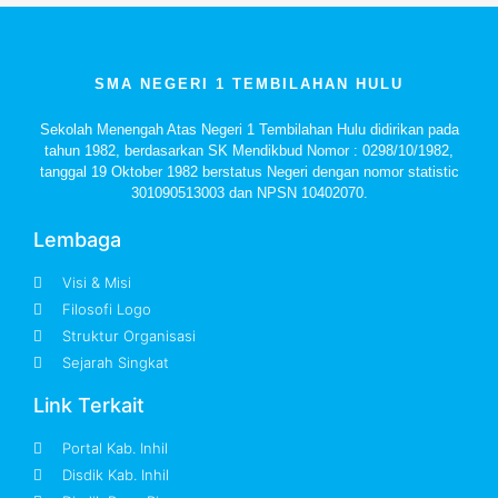
SMA NEGERI 1 TEMBILAHAN HULU
Sekolah Menengah Atas Negeri 1 Tembilahan Hulu didirikan pada
tahun 1982, berdasarkan SK Mendikbud Nomor : 0298/10/1982,
tanggal 19 Oktober 1982 berstatus Negeri dengan nomor statistic
301090513003 dan NPSN 10402070.
Lembaga
Visi & Misi
Filosofi Logo
Struktur Organisasi
Sejarah Singkat
Link Terkait
Portal Kab. Inhil
Disdik Kab. Inhil