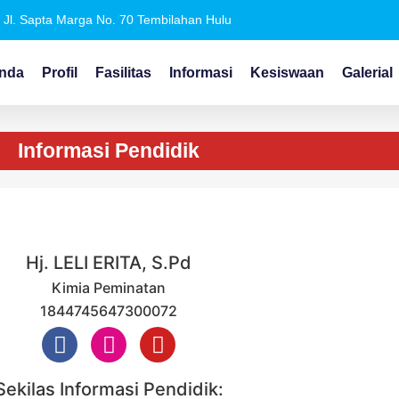
Jl. Sapta Marga No. 70 Tembilahan Hulu
nda
Profil
Fasilitas
Informasi
Kesiswaan
Galerial
Informasi Pendidik
Hj. LELI ERITA, S.Pd
Kimia Peminatan
1844745647300072
Sekilas Informasi Pendidik: