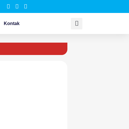
Kontak