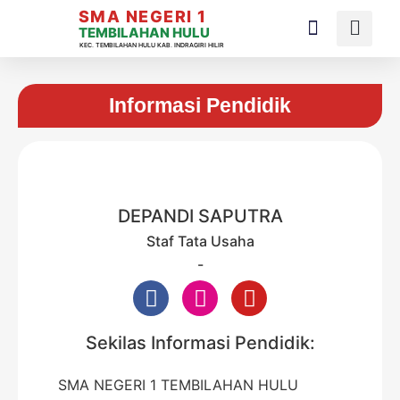
SMA NEGERI 1
TEMBILAHAN HULU
KEC. TEMBILAHAN HULU KAB. INDRAGIRI HILIR
Informasi Pendidik
DEPANDI SAPUTRA
Staf Tata Usaha
-
Sekilas Informasi Pendidik:
SMA NEGERI 1 TEMBILAHAN HULU