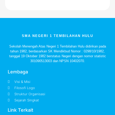
SMA NEGERI 1 TEMBILAHAN HULU
Sekolah Menengah Atas Negeri 1 Tembilahan Hulu didirikan pada
tahun 1982, berdasarkan SK Mendikbud Nomor : 0298/10/1982,
tanggal 19 Oktober 1982 berstatus Negeri dengan nomor statistic
301090513003 dan NPSN 10402070.
Lembaga
Visi & Misi
Filosofi Logo
Struktur Organisasi
Sejarah Singkat
Link Terkait