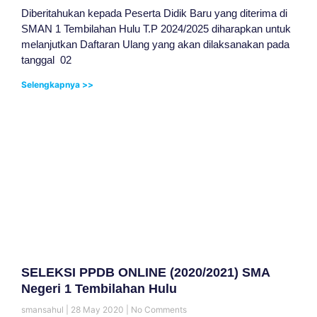
Diberitahukan kepada Peserta Didik Baru yang diterima di
SMAN 1 Tembilahan Hulu T.P 2024/2025 diharapkan untuk
melanjutkan Daftaran Ulang yang akan dilaksanakan pada
tanggal 02
Selengkapnya >>
SELEKSI PPDB ONLINE (2020/2021) SMA
Negeri 1 Tembilahan Hulu
smansahul
28 May 2020
No Comments