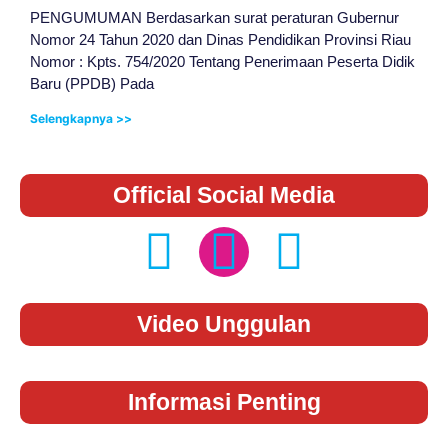
PENGUMUMAN Berdasarkan surat peraturan Gubernur
Nomor 24 Tahun 2020 dan Dinas Pendidikan Provinsi Riau
Nomor : Kpts. 754/2020 Tentang Penerimaan Peserta Didik
Baru (PPDB) Pada
Selengkapnya >>
Official Social Media
Video Unggulan
Informasi Penting