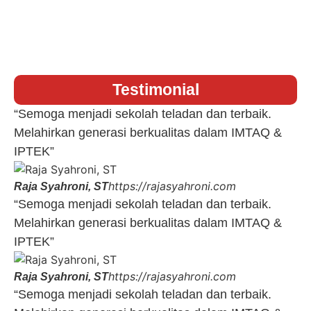
Testimonial
“Semoga menjadi sekolah teladan dan terbaik.
Melahirkan generasi berkualitas dalam IMTAQ &
IPTEK”
https://rajasyahroni.com
Raja Syahroni, ST
“Semoga menjadi sekolah teladan dan terbaik.
Melahirkan generasi berkualitas dalam IMTAQ &
IPTEK”
https://rajasyahroni.com
Raja Syahroni, ST
“Semoga menjadi sekolah teladan dan terbaik.