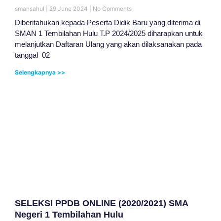
smansahul
29 June 2024
No Comments
Diberitahukan kepada Peserta Didik Baru yang diterima di
SMAN 1 Tembilahan Hulu T.P 2024/2025 diharapkan untuk
melanjutkan Daftaran Ulang yang akan dilaksanakan pada
tanggal 02
Selengkapnya >>
SELEKSI PPDB ONLINE (2020/2021) SMA
Negeri 1 Tembilahan Hulu