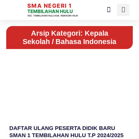
SMA NEGERI 1
TEMBILAHAN HULU
KEC. TEMBILAHAN HULU KAB. INDRAGIRI HILIR
Arsip Kategori: Kepala
Sekolah / Bahasa Indonesia
DAFTAR ULANG PESERTA DIDIK BARU
SMAN 1 TEMBILAHAN HULU T.P 2024/2025