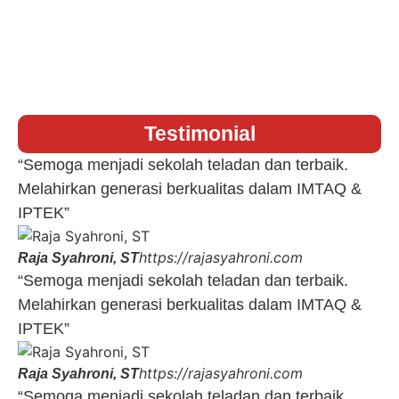
Testimonial
“Semoga menjadi sekolah teladan dan terbaik.
Melahirkan generasi berkualitas dalam IMTAQ &
IPTEK”
https://rajasyahroni.com
Raja Syahroni, ST
“Semoga menjadi sekolah teladan dan terbaik.
Melahirkan generasi berkualitas dalam IMTAQ &
IPTEK”
https://rajasyahroni.com
Raja Syahroni, ST
“Semoga menjadi sekolah teladan dan terbaik.