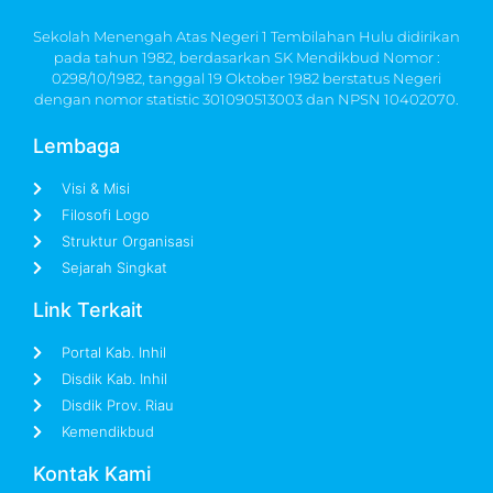
Sekolah Menengah Atas Negeri 1 Tembilahan Hulu didirikan
pada tahun 1982, berdasarkan SK Mendikbud Nomor :
0298/10/1982, tanggal 19 Oktober 1982 berstatus Negeri
dengan nomor statistic 301090513003 dan NPSN 10402070.
Lembaga
Visi & Misi
Filosofi Logo
Struktur Organisasi
Sejarah Singkat
Link Terkait
Portal Kab. Inhil
Disdik Kab. Inhil
Disdik Prov. Riau
Kemendikbud
Kontak Kami