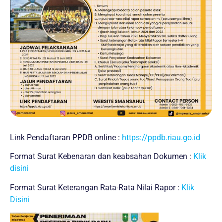
Link Pendaftaran PPDB online :
https://ppdb.riau.go.id
Format Surat Kebenaran dan keabsahan Dokumen :
Klik
disini
Format Surat Keterangan Rata-Rata Nilai Rapor :
Klik
Disini