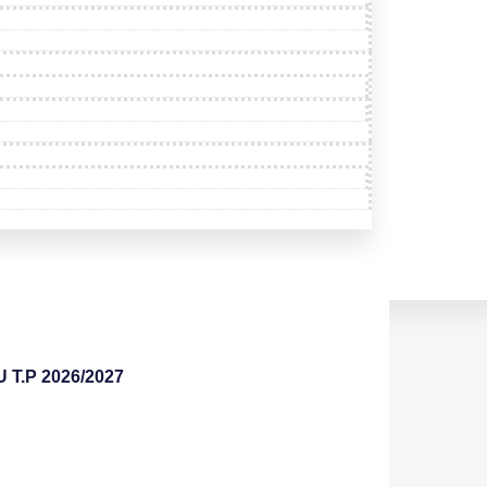
.P 2026/2027