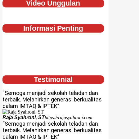
Video Unggulan
Informasi Penting
Testimonial
“Semoga menjadi sekolah teladan dan
terbaik. Melahirkan generasi berkualitas
dalam IMTAQ & IPTEK”
Raja Syahroni, ST
https://rajasyahroni.com
“Semoga menjadi sekolah teladan dan
terbaik. Melahirkan generasi berkualitas
dalam IMTAQ & IPTEK”